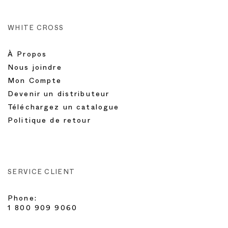
WHITE CROSS
À Propos
Nous joindre
Mon Compte
Devenir un distributeur
Téléchargez un catalogue
Politique de retour
SERVICE CLIENT
Phone:
1 800 909 9060