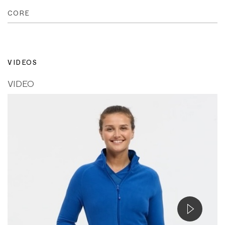
CORE
VIDEOS
VIDEO