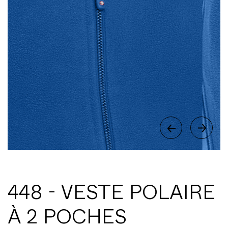
448 - VESTE POLAIRE
À 2 POCHES