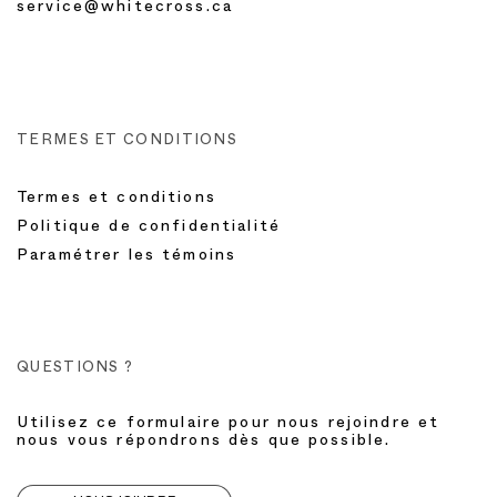
service@whitecross.ca
TERMES ET CONDITIONS
Termes et conditions
Politique de confidentialité
Paramétrer les témoins
QUESTIONS ?
Utilisez ce formulaire pour nous rejoindre et
nous vous répondrons dès que possible.