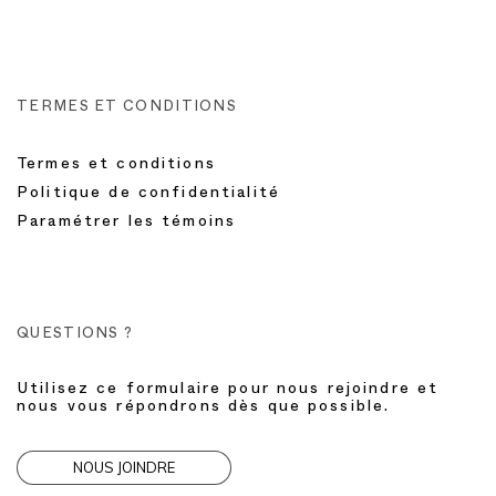
TERMES ET CONDITIONS
Termes et conditions
Politique de confidentialité
Paramétrer les témoins
QUESTIONS ?
Utilisez ce formulaire pour nous rejoindre et
nous vous répondrons dès que possible.
NOUS JOINDRE