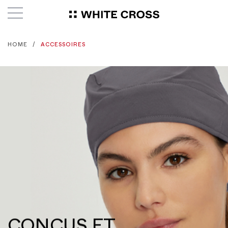
HOME
ACCESSOIRES