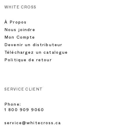
WHITE CROSS
À Propos
Nous joindre
Mon Compte
Devenir un distributeur
Téléchargez un catalogue
Politique de retour
SERVICE CLIENT
Phone:
1 800 909 9060
service@whitecross.ca