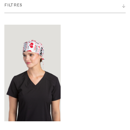
FILTRES