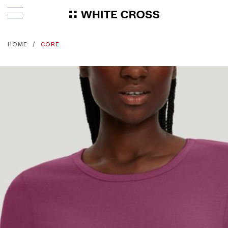
HOME
CORE