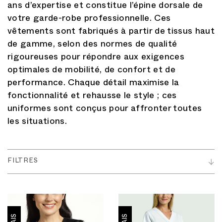
ans d’expertise et constitue l’épine dorsale de
votre garde-robe professionnelle. Ces
vêtements sont fabriqués à partir de tissus haut
de gamme, selon des normes de qualité
rigoureuses pour répondre aux exigences
optimales de mobilité, de confort et de
performance. Chaque détail maximise la
fonctionnalité et rehausse le style ; ces
uniformes sont conçus pour affronter toutes
les situations.
FILTRES