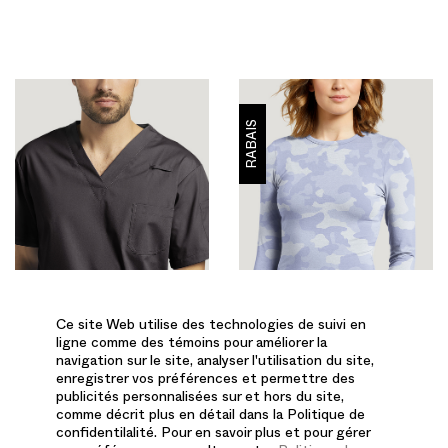
RABAIS
Ce site Web utilise des technologies de suivi en
ligne comme des témoins pour améliorer la
navigation sur le site, analyser l'utilisation du site,
enregistrer vos préférences et permettre des
publicités personnalisées sur et hors du site,
comme décrit plus en détail dans la Politique de
confidentilalité. Pour en savoir plus et pour gérer