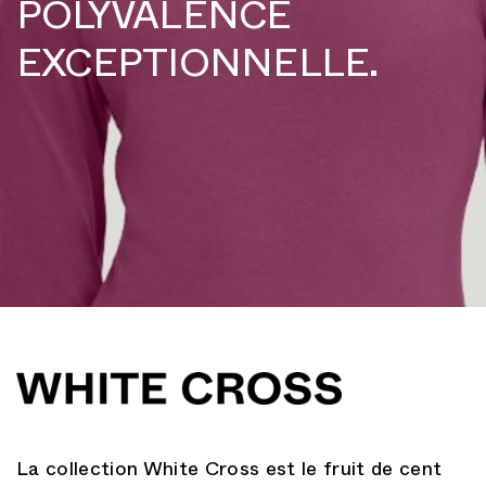
POLYVALENCE
EXCEPTIONNELLE.
La collection White Cross est le fruit de cent