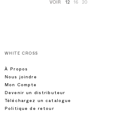
VOIR
12
16
20
WHITE CROSS
À Propos
Nous joindre
Mon Compte
Devenir un distributeur
Téléchargez un catalogue
Politique de retour