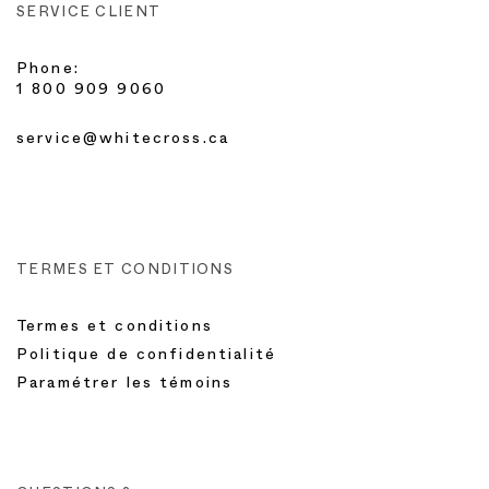
SERVICE CLIENT
Phone:
1 800 909 9060
service@whitecross.ca
TERMES ET CONDITIONS
Termes et conditions
Politique de confidentialité
Paramétrer les témoins