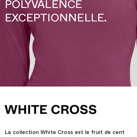
POLYVALENCE
EXCEPTIONNELLE.
La collection White Cross est le fruit de cent