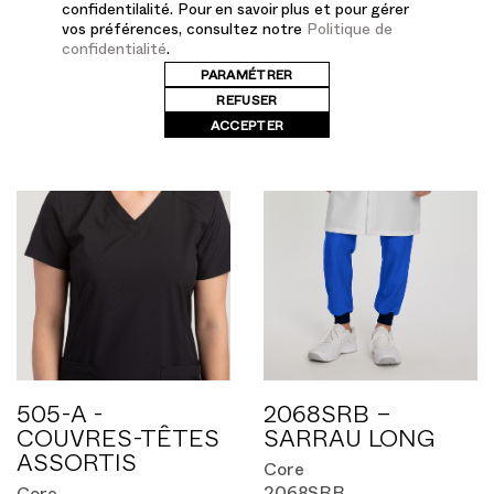
confidentilalité. Pour en savoir plus et pour gérer
vos préférences, consultez notre
Politique de
confidentialité
.
PARAMÉTRER
REFUSER
ACCEPTER
505-A -
2068SRB –
COUVRES-TÊTES
SARRAU LONG
ASSORTIS
Core