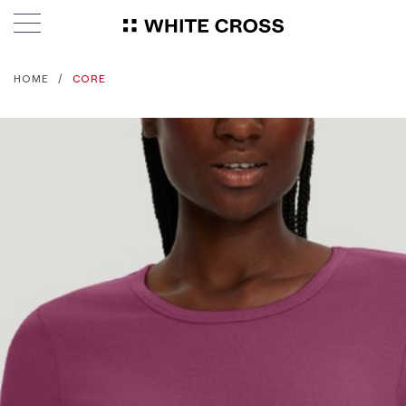
HOME
CORE