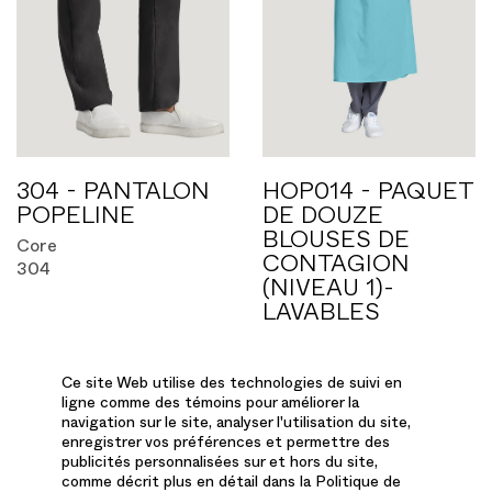
304 - PANTALON
HOP014 - PAQUET
POPELINE
DE DOUZE
BLOUSES DE
Core
CONTAGION
304
(NIVEAU 1)-
LAVABLES
Core
HOP014
Ce site Web utilise des technologies de suivi en
ligne comme des témoins pour améliorer la
navigation sur le site, analyser l'utilisation du site,
enregistrer vos préférences et permettre des
publicités personnalisées sur et hors du site,
comme décrit plus en détail dans la Politique de