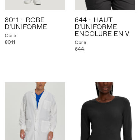
8011 - ROBE
644 - HAUT
D'UNIFORME
D'UNIFORME
ENCOLURE EN V
Core
8011
Core
644