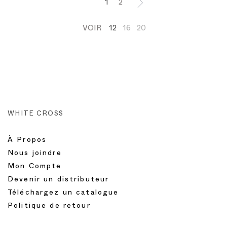
1
2
VOIR
12
16
20
WHITE CROSS
À Propos
Nous joindre
Mon Compte
Devenir un distributeur
Téléchargez un catalogue
Politique de retour