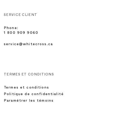
SERVICE CLIENT
Phone:
1 800 909 9060
service@whitecross.ca
TERMES ET CONDITIONS
Termes et conditions
Politique de confidentialité
Paramétrer les témoins