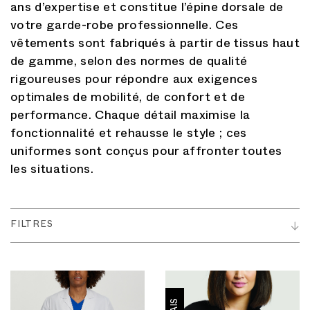
ans d’expertise et constitue l’épine dorsale de
votre garde-robe professionnelle. Ces
vêtements sont fabriqués à partir de tissus haut
de gamme, selon des normes de qualité
rigoureuses pour répondre aux exigences
optimales de mobilité, de confort et de
performance. Chaque détail maximise la
fonctionnalité et rehausse le style ; ces
uniformes sont conçus pour affronter toutes
les situations.
FILTRES