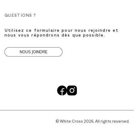
QUESTIONS ?
Utilisez ce formulaire pour nous rejoindre et
nous vous répondrons dès que possible.
NOUS JOINDRE
© White Cross 2026. All rights reserved.