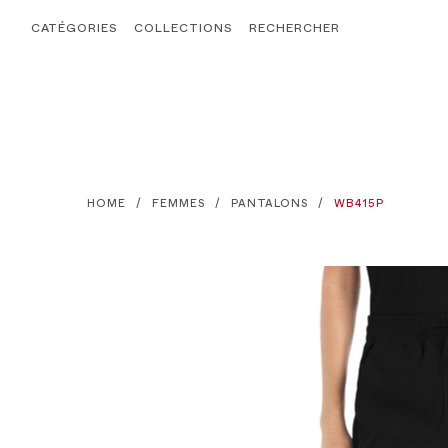
CATÉGORIES
COLLECTIONS
RECHERCHER
HOME
FEMMES
PANTALONS
WB415P