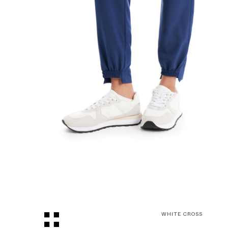
WHITE CROSS