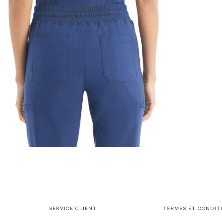
SERVICE CLIENT
TERMES ET CONDIT