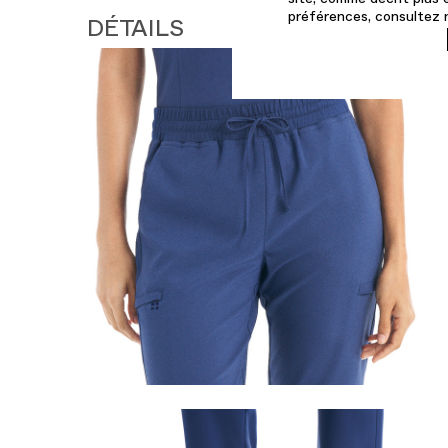
préférences, consultez
DÉTAILS