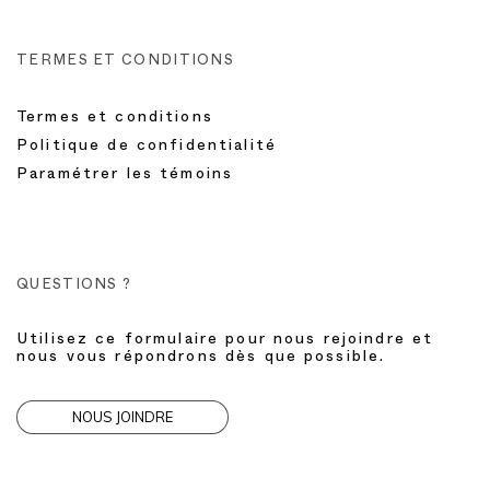
TERMES ET CONDITIONS
Termes et conditions
Politique de confidentialité
Paramétrer les témoins
QUESTIONS ?
Utilisez ce formulaire pour nous rejoindre et
nous vous répondrons dès que possible.
NOUS JOINDRE