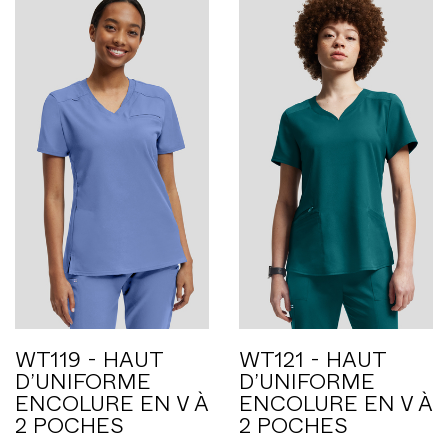
WT119 - HAUT
WT121 - HAUT
D’UNIFORME
D’UNIFORME
ENCOLURE EN V À
ENCOLURE EN V À
2 POCHES
2 POCHES