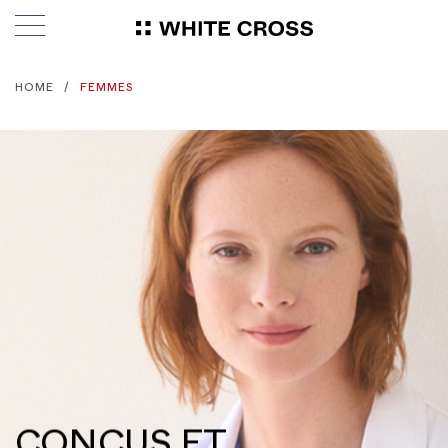
HOME
FEMMES