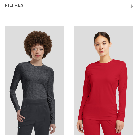
FILTRES