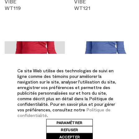
VIBE
VIBE
WT119
WT121
Ce site Web utilise des technologies de suivi en
ligne comme des témoins pour améliorer la
navigation sur le site, analyser l'utilisation du site,
enregistrer vos préférences et permettre des
publicités personnalisées sur et hors du site,
comme décrit plus en détail dans la Politique de
confidentilalité. Pour en savoir plus et pour gérer
vos préférences, consultez notre
Politique de
confidentialité
.
PARAMÉTRER
REFUSER
ACCEPTER