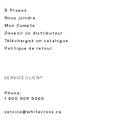
À Propos
Nous joindre
Mon Compte
Devenir un distributeur
Téléchargez un catalogue
Politique de retour
SERVICE CLIENT
Phone:
1 800 909 9060
service@whitecross.ca